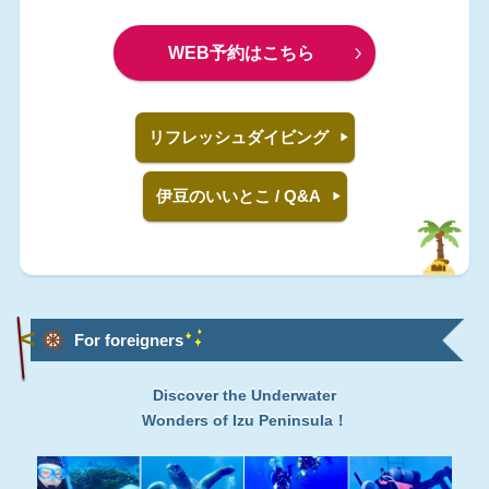
WEB予約はこちら
リフレッシュダイビング
伊豆のいいとこ / Q&A
For foreigners
Discover the Underwater
Wonders of Izu Peninsula！