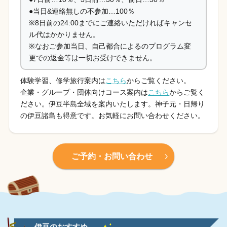
●当日&連絡無しの不参加…100％
※8日前の24:00までにご連絡いただければキャンセ
ル代はかかりません。
※なおご参加当日、自己都合によるのプログラム変
更での返金等は一切お受けできません。
体験学習、修学旅行案内は
こちら
からご覧ください。
企業・グループ・団体向けコース案内は
こちら
からご覧く
ださい。伊豆半島全域を案内いたします。神子元・日帰り
の伊豆諸島も得意です。お気軽にお問い合わせください。
ご予約・お問い合わせ
伊豆のおすすめ