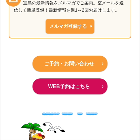
宝島の最新情報をメルマガでご案内。空メールを送
信して簡単登録！最新情報を週1～2回お届けします。
メルマガ登録する
ご予約・お問い合わせ
WEB予約はこちら