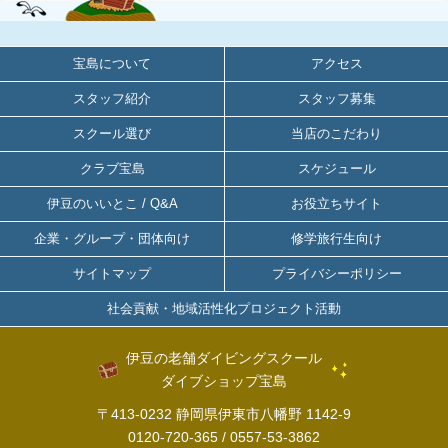
宝島について
アクセス
スタッフ紹介
スタッフ募集
スクール選び
当店のこだわり
クラブ宝島
スケジュール
伊豆のいいとこ / Q&A
お役立ちサイト
企業・グループ・団体向け
修学旅行生向け
サイトマップ
プライバシーポリシー
社会貢献・地域活性化プロジェクト活動
伊豆の老舗ダイビングスクール
ダイブショップ宝島
〒413-0232 静岡県伊東市八幡野 1142-9
0120-720-365
/
0557-53-3862