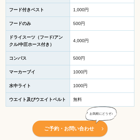
フード付きベスト
1,000円
フードのみ
500円
ドライスーツ（フード/アン
4,000円
クル/中圧ホース付き）
コンパス
500円
マーカーブイ
1000円
水中ライト
1000円
ウエイト及びウエイトベルト
無料
ご予約・お問い合わせ