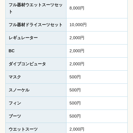
フル器材ウエットスーツセッ
8,000円
ト
フル器材ドライスーツセット
10,000円
レギュレーター
2,000円
BC
2,000円
ダイブコンピュータ
2,000円
マスク
500円
スノーケル
500円
フィン
500円
ブーツ
500円
ウエットスーツ
2,000円