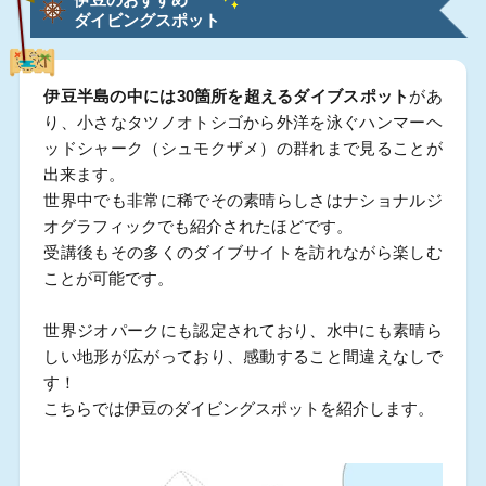
ダイビングスポット
伊豆半島の中には30箇所を超えるダイブスポット
があ
り、小さなタツノオトシゴから外洋を泳ぐハンマーヘ
ッドシャーク（シュモクザメ）の群れまで見ることが
出来ます。
世界中でも非常に稀でその素晴らしさはナショナルジ
オグラフィックでも紹介されたほどです。
受講後もその多くのダイブサイトを訪れながら楽しむ
ことが可能です。
世界ジオパークにも認定されており、水中にも素晴ら
しい地形が広がっており、感動すること間違えなしで
す！
こちらでは伊豆のダイビングスポットを紹介します。