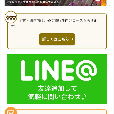
企業・団体向け、修学旅行生向けコースもありま
す。
詳しくはこちら