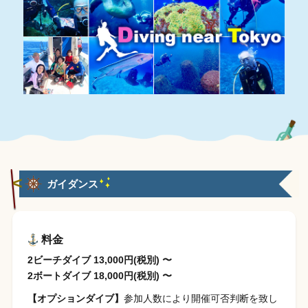
ガイダンス
料金
2ビーチダイブ 13,000円(税別) 〜
2ボートダイブ 18,000円(税別) 〜
【オプションダイブ】
参加人数により開催可否判断を致し