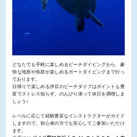
どなたでも手軽に楽しめるビーチダイビングから、豪
快な地形や魚群が楽しめるボートダイビングまで行っ
ております。
日帰りで楽しめる伊豆のビーチダイブはポイントも豊
富でストレス知らず。のんびり潜って休日を満喫しま
しょう♪
レベルに応じて経験豊富なインストラクターがガイド
しますので、初心者の方でも安心してご参加いただけ
ます。