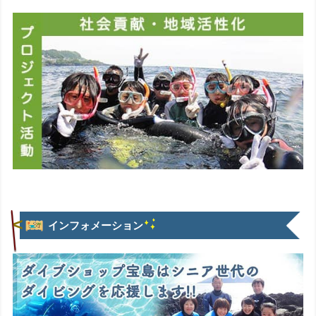
インフォメーション