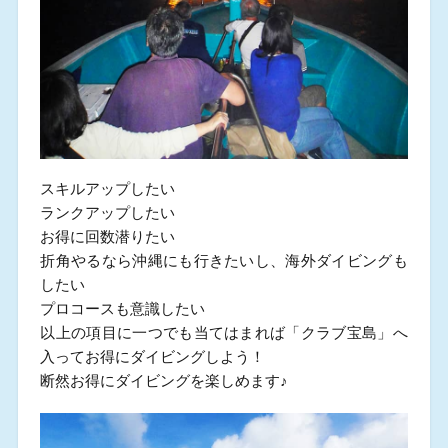
スキルアップしたい
ランクアップしたい
お得に回数潜りたい
折角やるなら沖縄にも行きたいし、海外ダイビングも
したい
プロコースも意識したい
以上の項目に一つでも当てはまれば「クラブ宝島」へ
入ってお得にダイビングしよう！
断然お得にダイビングを楽しめます♪