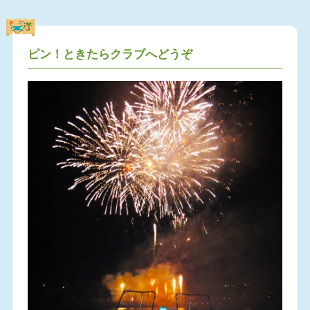
ピン！ときたらクラブへどうぞ