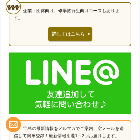
企業・団体向け、修学旅行生向けコースもありま
す。
詳しくはこちら
宝島の最新情報をメルマガでご案内。空メールを送
信して簡単登録！最新情報を週1～2回お届けします。