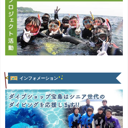
インフォメーション