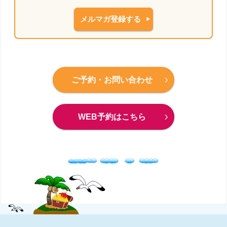
メルマガ登録する
ご予約・お問い合わせ
WEB予約はこちら