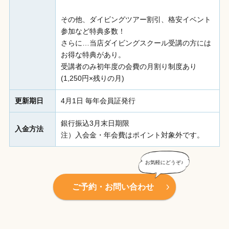
その他、ダイビングツアー割引、格安イベント
参加など特典多数！
さらに…当店ダイビングスクール受講の方には
お得な特典があり。
受講者のみ初年度の会費の月割り制度あり
(1,250円×残りの月)
更新期日
4月1日 毎年会員証発行
銀行振込3月末日期限
入金方法
注）入会金・年会費はポイント対象外です。
ご予約・お問い合わせ