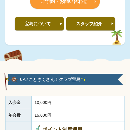
ご予約・お問い合わせ
宝島について
スタッフ紹介
いいことさくさん！クラブ宝島
入会金
10,000円
年会費
15,000円
ポイント制度適用