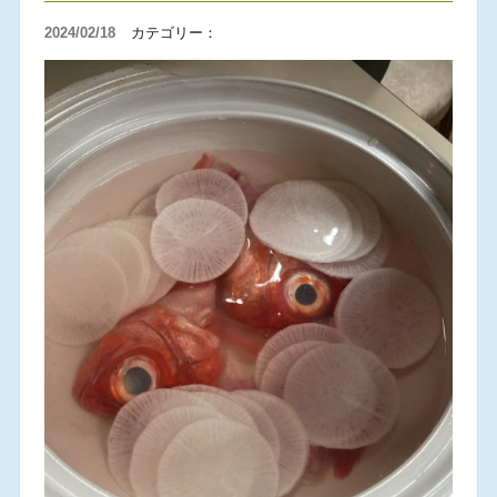
2024/02/18
カテゴリー：