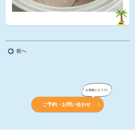
前へ
ご予約・お問い合わせ