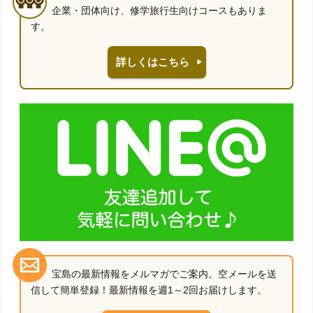
企業・団体向け、修学旅行生向けコースもありま
す。
詳しくはこちら
宝島の最新情報をメルマガでご案内。空メールを送
信して簡単登録！最新情報を週1～2回お届けします。