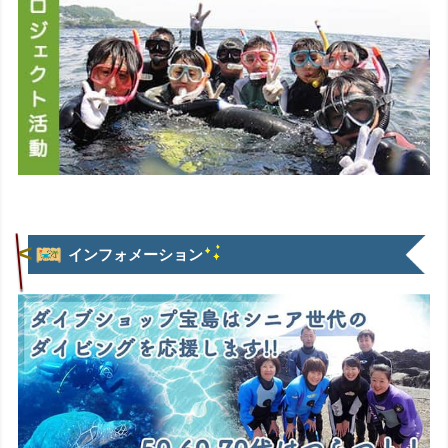
インフォメーション