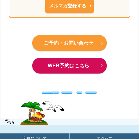
メルマガ登録する
ご予約・お問い合わせ
WEB予約はこちら
宝島について
アクセス