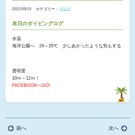
2021/09/15
カテゴリー：
ブログ
本日のダイビングログ
水温
海洋公園へ 24～25℃ 少しあがったような気もする
透明度
10ｍ～12ｍ！
FACEBOOKへGO!
前へ
次へ