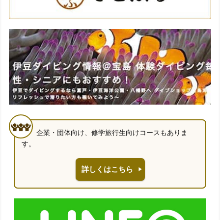
企業・団体向け、修学旅行生向けコースもありま
す。
詳しくはこちら