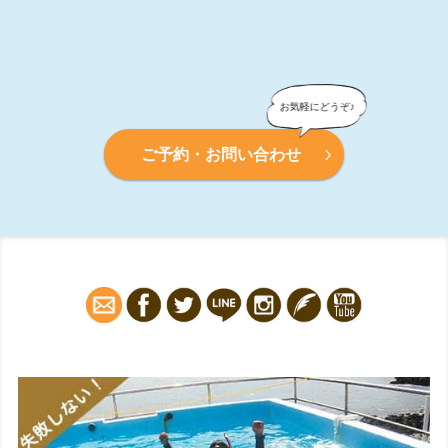
ご予約・お問い合わせ