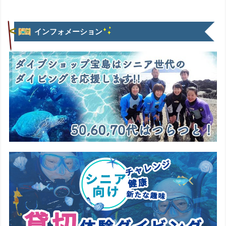
インフォメーション