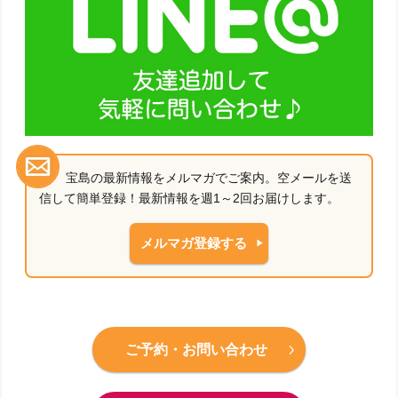
宝島の最新情報をメルマガでご案内。空メールを送
信して簡単登録！最新情報を週1～2回お届けします。
メルマガ登録する
ご予約・お問い合わせ