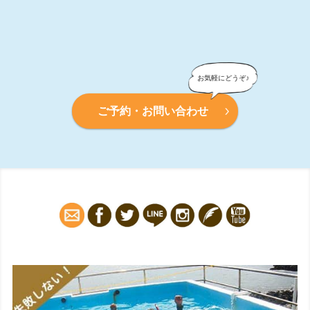
ご予約・お問い合わせ