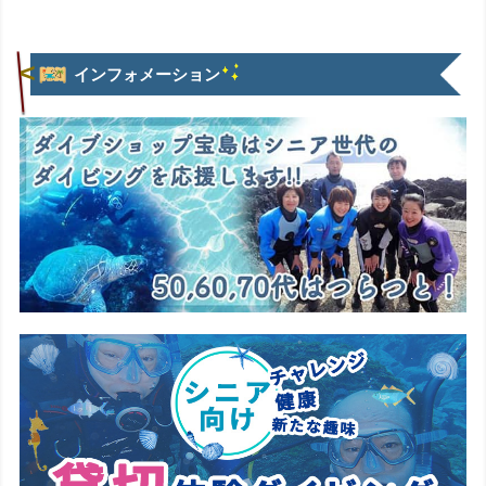
インフォメーション