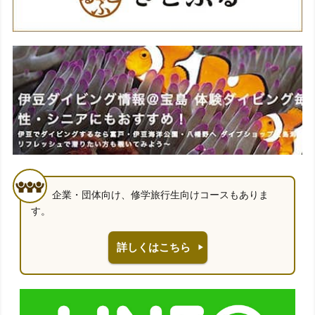
企業・団体向け、修学旅行生向けコースもありま
す。
詳しくはこちら