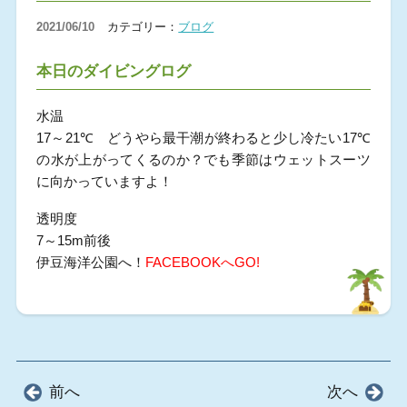
2021/06/10
カテゴリー：
ブログ
本日のダイビングログ
水温
17～21℃ どうやら最干潮が終わると少し冷たい17℃
の水が上がってくるのか？でも季節はウェットスーツ
に向かっていますよ！
透明度
7～15m前後
伊豆海洋公園へ！
FACEBOOKへGO!
前へ
次へ