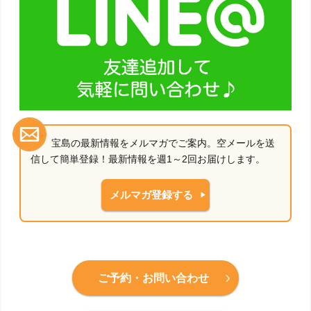
宝島の最新情報をメルマガでご案内。空メールを送
信して簡単登録！最新情報を週1～2回お届けします。
メルマガ登録する
ご予約・お問い合わせ