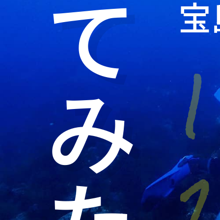
てみたい
宝