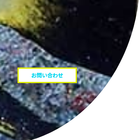
お問い合わせ