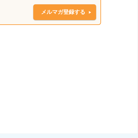
メルマガ登録する