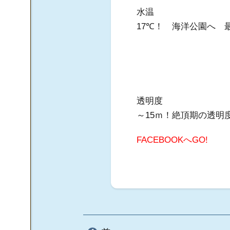
水温
17℃！ 海洋公園へ 
透明度
～15ｍ！絶頂期の透明
FACEBOOKへGO!