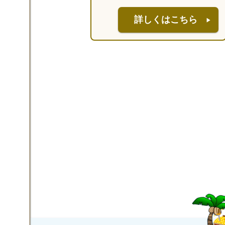
詳しくはこちら