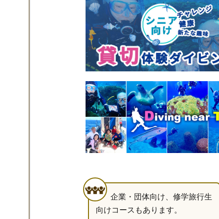
企業・団体向け、修学旅行生
向けコースもあります。