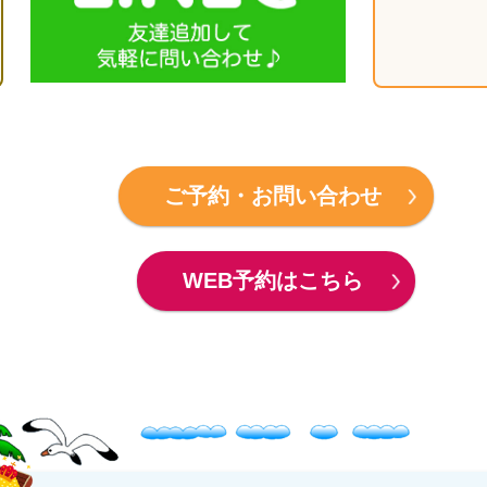
ご予約・お問い合わせ
WEB予約はこちら