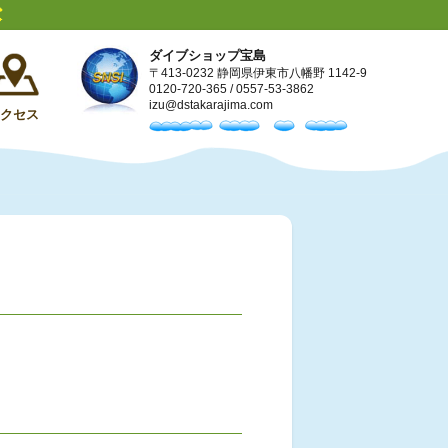
ダイブショップ宝島
〒413-0232 静岡県伊東市八幡野 1142-9
0120-720-365
/
0557-53-3862
izu@dstakarajima.com
アクセス