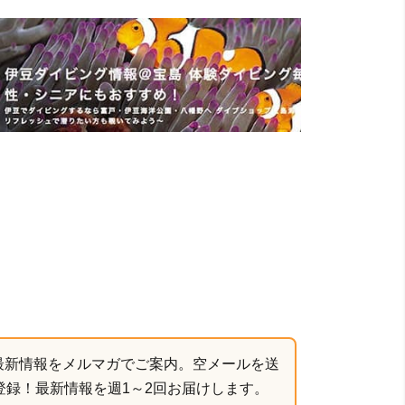
最新情報をメルマガでご案内。空メールを送
登録！最新情報を週1～2回お届けします。