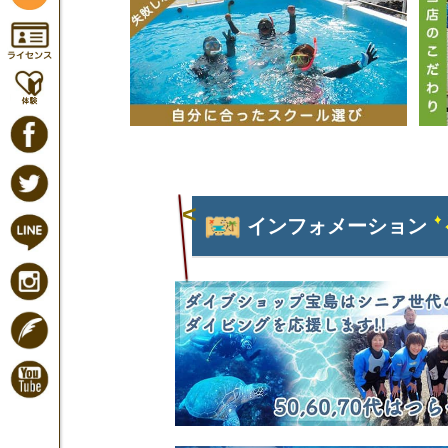
インフォメーション