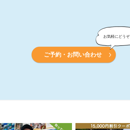
ご予約・お問い合わせ